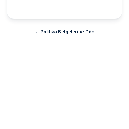
← Politika Belgelerine Dön