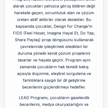
alarak çocukları yalnızca görüş bildiren değil
harekete geçen, sorumluluk alan ve çözüm
üreten aktif aktörler olarak destekler. Bu
kapsamda çocuklar, Design for Change'in
FIDS (Feel Hisset, Imagine Hayal Et, Do Yap,
Share Paylaş) proje döngüsünü kullanarak
çevrelerinde iyileştirmek istedikleri bir
duruma yönelik kendi çözüm projelerini
tasarlar ve hayata geçirir. Program aynı
zamanda çocukların hak temelli bakış
açısıyla düşünme, eleştirel sorgulama ve
farklılıklara saygılı bir dil geliştirme
becerilerini güçlendirmeyi hedefler.
LEAD Programı, çocukların gazetecilik
becerilerini, medya okuryazarlığını ve