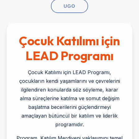
UGO
Çocuk Katılımı için
LEAD Programı
Çocuk Katılımı için LEAD Programı,
çocukların kendi yaşamlarını ve çevrelerini
ilgilendiren konularda söz söyleme, karar
alma süreçlerine katılma ve somut değişim
başlatma becerilerini güçlendirmeyi
amaçlayan bütüncül bir katılım ve liderlik
programıdır.
Program, Katılım Merdiveni yaklaşımını temel