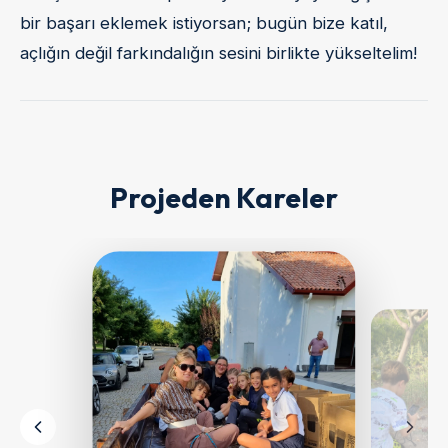
bir başarı eklemek istiyorsan; bugün bize katıl,
açlığın değil farkındalığın sesini birlikte yükseltelim!
Projeden Kareler