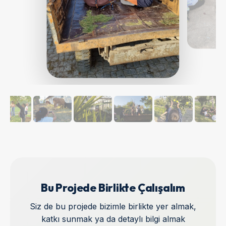
Bu Projede Birlikte Çalışalım
Siz de bu projede bizimle birlikte yer almak,
katkı sunmak ya da detaylı bilgi almak