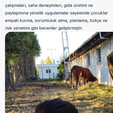
çalışmaları, saha deneyimleri, gıda üretimi ve
paylaşımına yönelik uygulamalar sayesinde çocuklar
empati kurma, sorumluluk alma, planlama, bütçe ve
risk yönetimi gibi beceriler geliştirmiştir.