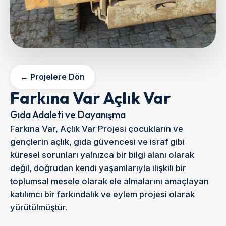
← Projelere Dön
Farkına Var Açlık Var
Gıda Adaleti ve Dayanışma
Farkına Var, Açlık Var Projesi çocukların ve
gençlerin açlık, gıda güvencesi ve israf gibi
küresel sorunları yalnızca bir bilgi alanı olarak
değil, doğrudan kendi yaşamlarıyla ilişkili bir
toplumsal mesele olarak ele almalarını amaçlayan
katılımcı bir farkındalık ve eylem projesi olarak
yürütülmüştür.