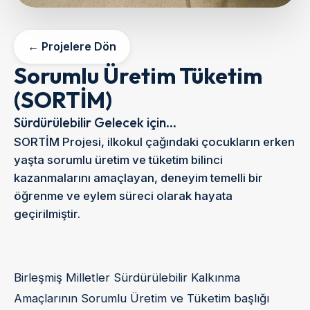
← Projelere Dön
Sorumlu Üretim Tüketim
(SORTİM)
Sürdürülebilir Gelecek için...
SORTİM Projesi, ilkokul çağındaki çocukların erken
yaşta sorumlu üretim ve tüketim bilinci
kazanmalarını amaçlayan, deneyim temelli bir
öğrenme ve eylem süreci olarak hayata
geçirilmiştir.
Birleşmiş Milletler Sürdürülebilir Kalkınma
Amaçlarının Sorumlu Üretim ve Tüketim başlığı