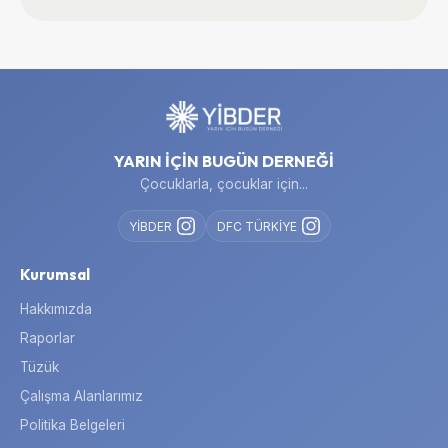
YARIN İÇİN BUGÜN DERNEĞİ
Çocuklarla, çocuklar için...
YİBDER
DFC TÜRKİYE
Kurumsal
Hakkımızda
Raporlar
Tüzük
Çalışma Alanlarımız
Politika Belgeleri