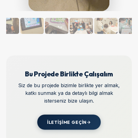
Bu Projede Birlikte Çalışalım
Siz de bu projede bizimle birlikte yer almak,
katkı sunmak ya da detaylı bilgi almak
isterseniz bize ulaşın.
İLETIŞIME GEÇIN