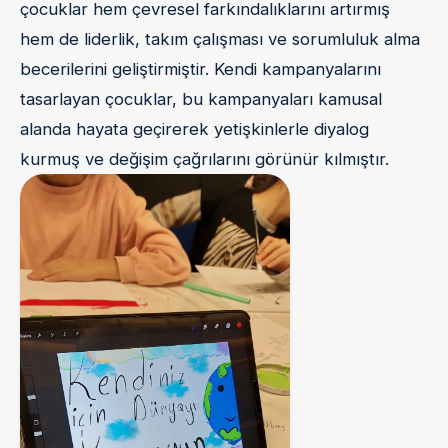
çocuklar hem çevresel farkındalıklarını artırmış
hem de liderlik, takım çalışması ve sorumluluk alma
becerilerini geliştirmiştir. Kendi kampanyalarını
tasarlayan çocuklar, bu kampanyaları kamusal
alanda hayata geçirerek yetişkinlerle diyalog
kurmuş ve değişim çağrılarını görünür kılmıştır.