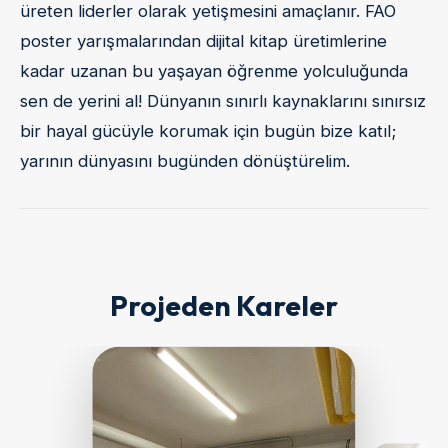
üreten liderler olarak yetişmesini amaçlanır. FAO
poster yarışmalarından dijital kitap üretimlerine
kadar uzanan bu yaşayan öğrenme yolculuğunda
sen de yerini al! Dünyanın sınırlı kaynaklarını sınırsız
bir hayal gücüyle korumak için bugün bize katıl;
yarının dünyasını bugünden dönüştürelim.
Projeden Kareler