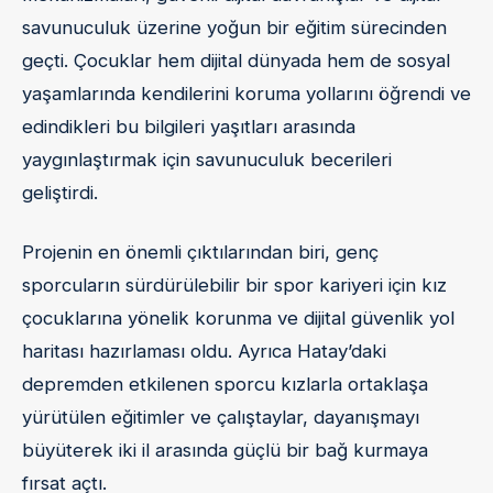
savunuculuk üzerine yoğun bir eğitim sürecinden
geçti. Çocuklar hem dijital dünyada hem de sosyal
yaşamlarında kendilerini koruma yollarını öğrendi ve
edindikleri bu bilgileri yaşıtları arasında
yaygınlaştırmak için savunuculuk becerileri
geliştirdi.
Projenin en önemli çıktılarından biri, genç
sporcuların sürdürülebilir bir spor kariyeri için kız
çocuklarına yönelik korunma ve dijital güvenlik yol
haritası hazırlaması oldu. Ayrıca Hatay’daki
depremden etkilenen sporcu kızlarla ortaklaşa
yürütülen eğitimler ve çalıştaylar, dayanışmayı
büyüterek iki il arasında güçlü bir bağ kurmaya
fırsat açtı.