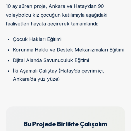
10 ay süren proje, Ankara ve Hatay’dan 90
voleybolcu kız çocuğun katılımıyla aşağıdaki
faaliyetleri hayata geçirerek tamamlandı:
Çocuk Hakları Eğitimi
Korunma Hakkı ve Destek Mekanizmaları Eğitimi
Dijital Alanda Savunuculuk Eğitimi
İki Aşamalı Çalıştay (Hatay’da çevrim içi,
Ankara’da yüz yüze)
Bu Projede Birlikte Çalışalım