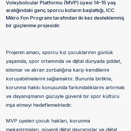
Voleybolcular Platformu (MVP) üyesi 14–15 yaş
aralığındaki genç sporcu kızların başlattığı, ICC
Mikro Fon Programı tarafından iki kez desteklenmiş
bir güçlenme projesidir.
Projenin amacı, sporcu kız çocuklarının günlük
yaşamda, spor ortamında ve dijital dünyada şiddet,
istismar ve akran zorbalığına karşı kendilerini
koruyabilmelerini sağlamaktır. Bununla birlikte,
korunma hakkı konusunda farkındalıklarını artırmak
ve dayanışmanın gücüyle güvenli bir spor kültürü
inşa etmeyi hedeflemektedir.
MVP üyeleri çocuk hakları, korunma
mekanizmaları, güvenli dijital davranışlar ve dijital