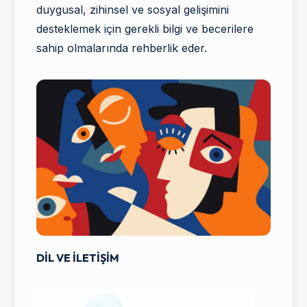
duygusal, zihinsel ve sosyal gelişimini
desteklemek için gerekli bilgi ve becerilere
sahip olmalarında rehberlik eder.
DİL VE İLETİŞİM