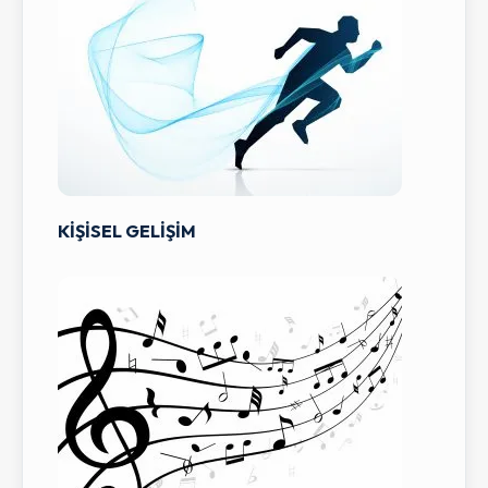
KİŞİSEL GELİŞİM