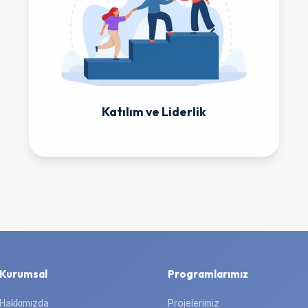
Katılım ve Liderlik
Kurumsal
Programlarımız
Hakkımızda
Projelerimiz