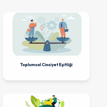
Toplumsal Cinsiyet Eşitliği