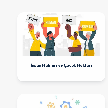
İnsan Hakları ve Çocuk Hakları