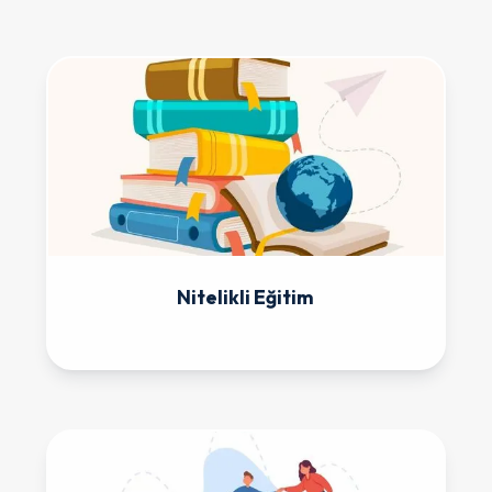
Nitelikli Eğitim