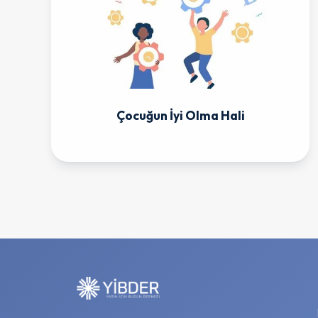
Çocuğun İyi Olma Hali