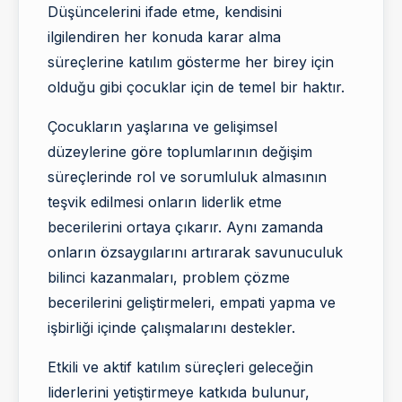
Düşüncelerini ifade etme, kendisini
ilgilendiren her konuda karar alma
süreçlerine katılım gösterme her birey için
olduğu gibi çocuklar için de temel bir haktır.
Çocukların yaşlarına ve gelişimsel
düzeylerine göre toplumlarının değişim
süreçlerinde rol ve sorumluluk almasının
teşvik edilmesi onların liderlik etme
becerilerini ortaya çıkarır. Aynı zamanda
onların özsaygılarını artırarak savunuculuk
bilinci kazanmaları, problem çözme
becerilerini geliştirmeleri, empati yapma ve
işbirliği içinde çalışmalarını destekler.
Etkili ve aktif katılım süreçleri geleceğin
liderlerini yetiştirmeye katkıda bulunur,