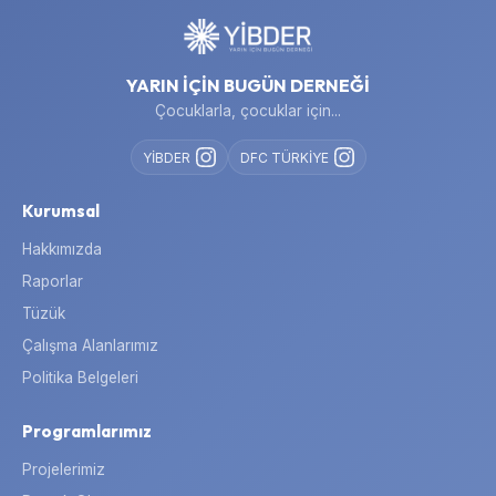
YARIN İÇİN BUGÜN DERNEĞİ
Çocuklarla, çocuklar için...
YİBDER
DFC TÜRKİYE
Kurumsal
Hakkımızda
Raporlar
Tüzük
Çalışma Alanlarımız
Politika Belgeleri
Programlarımız
Projelerimiz